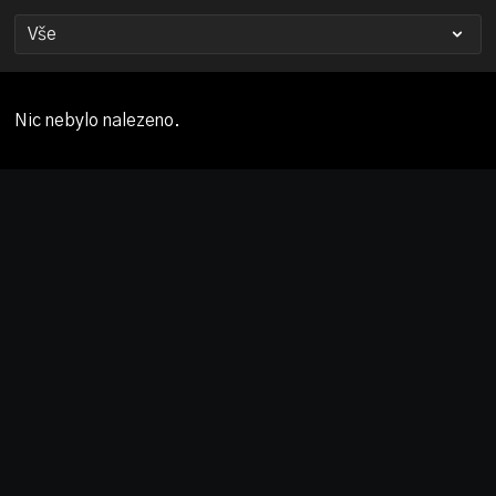
Nic nebylo nalezeno.