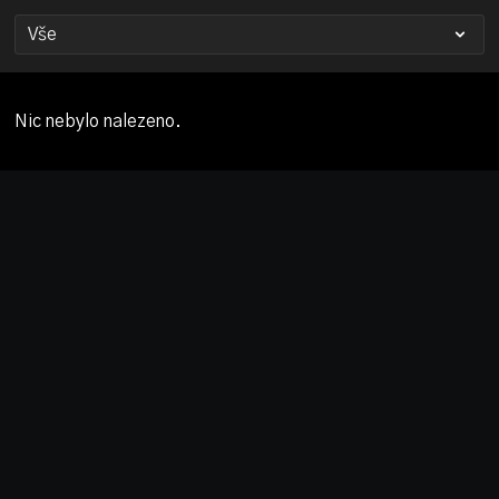
Nic nebylo nalezeno.