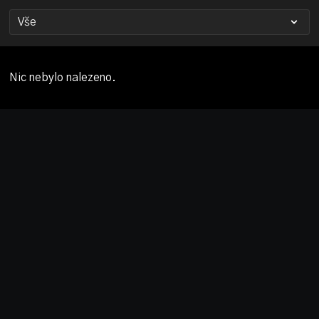
Nic nebylo nalezeno.