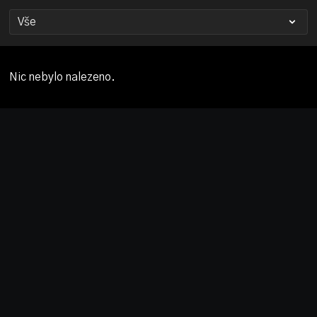
Nic nebylo nalezeno.