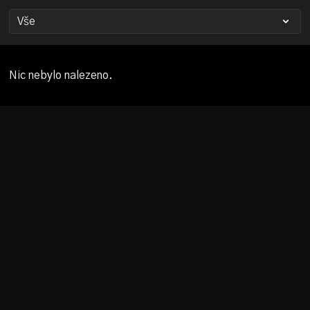
Nic nebylo nalezeno.