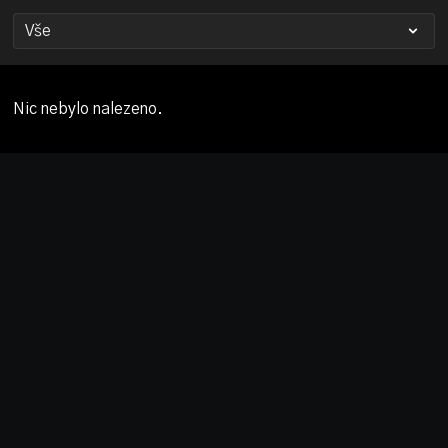
Nic nebylo nalezeno.