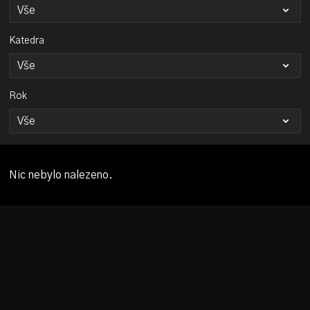
Katedra
Rok
Nic nebylo nalezeno.