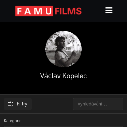
Václav Kopelec
Filtry
Kategorie