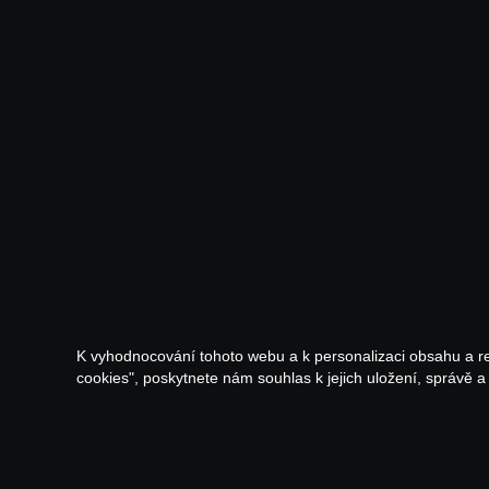
K vyhodnocování tohoto webu a k personalizaci obsahu a r
cookies", poskytnete nám souhlas k jejich uložení, správě 