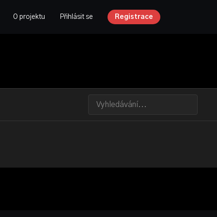
O projektu
Přihlásit se
Registrace