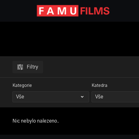
Filtry
Kategorie
Katedra
Nic nebylo nalezeno.