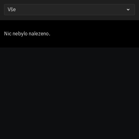
Nic nebylo nalezeno.