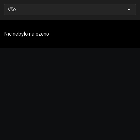
Nic nebylo nalezeno.