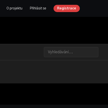
O projektu
Přihlásit se
Registrace