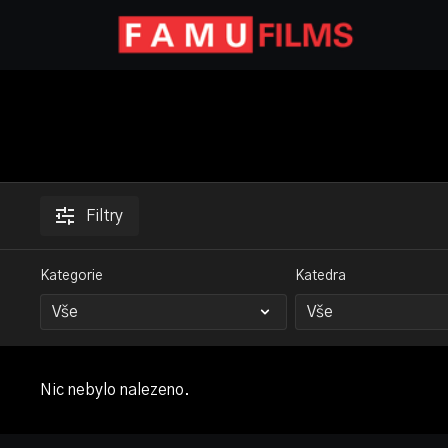
Filtry
Kategorie
Katedra
Nic nebylo nalezeno.