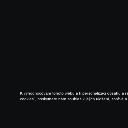
K vyhodnocování tohoto webu a k personalizaci obsahu a r
cookies", poskytnete nám souhlas k jejich uložení, správě 