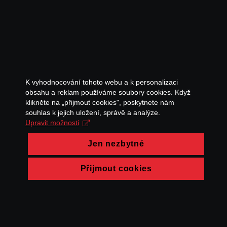
K vyhodnocování tohoto webu a k personalizaci
obsahu a reklam používáme soubory cookies. Když
klikněte na „přijmout cookies", poskytnete nám
souhlas k jejich uložení, správě a analýze.
Upravit možnosti
Jen nezbytné
Přijmout cookies