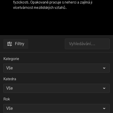
fyzickosti. Opakovaně pracuje s neherci a zajímá ji
vícetvárnost mezilidských vztahů.
Filtry
Kategorie
Katedra
Rok