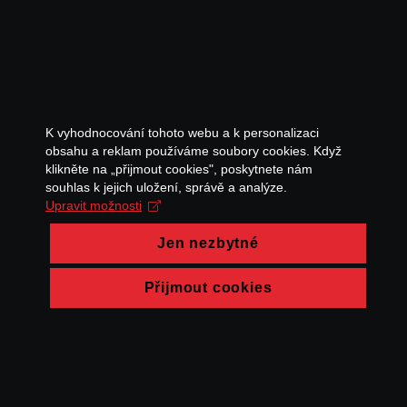
K vyhodnocování tohoto webu a k personalizaci
obsahu a reklam používáme soubory cookies. Když
klikněte na „přijmout cookies", poskytnete nám
souhlas k jejich uložení, správě a analýze.
Upravit možnosti
Jen nezbytné
Přijmout cookies