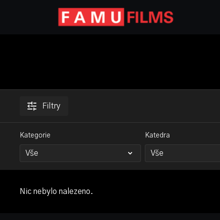
Filtry
Kategorie
Katedra
Nic nebylo nalezeno.