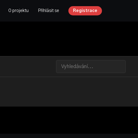
O projektu
Přihlásit se
Registrace