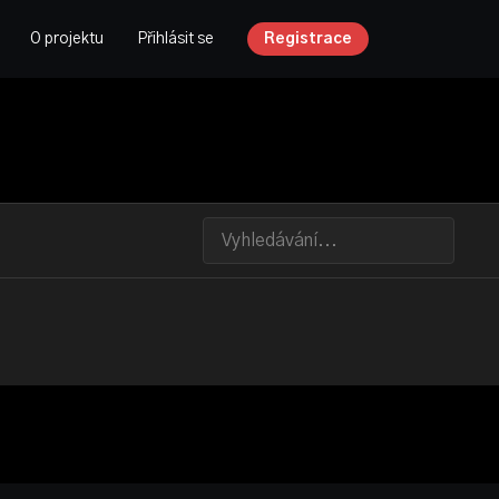
O projektu
Přihlásit se
Registrace