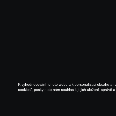
K vyhodnocování tohoto webu a k personalizaci obsahu a r
cookies", poskytnete nám souhlas k jejich uložení, správě 