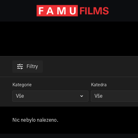
Filtry
Kategorie
Katedra
Nic nebylo nalezeno.