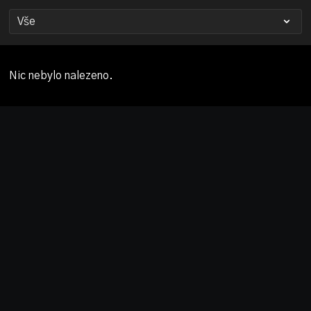
Nic nebylo nalezeno.