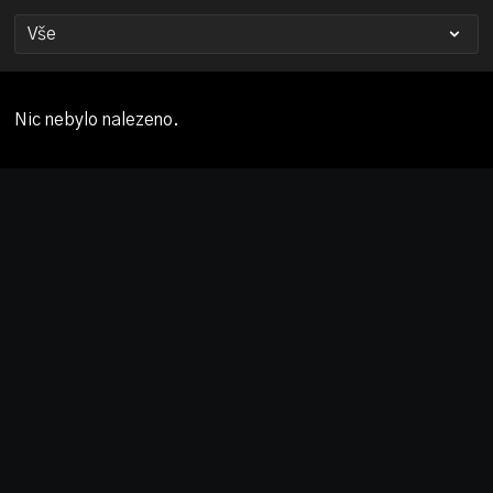
Nic nebylo nalezeno.