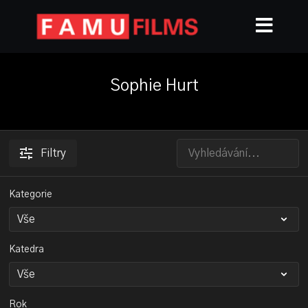
Sophie Hurt
Filtry
Kategorie
Katedra
Rok