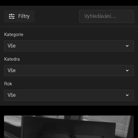
Filtry
Kategorie
Katedra
Rok