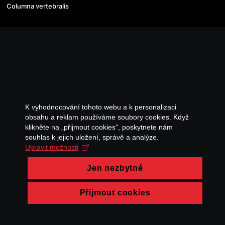
Columna vertebralis
K vyhodnocování tohoto webu a k personalizaci
obsahu a reklam používáme soubory cookies. Když
klikněte na „přijmout cookies", poskytnete nám
souhlas k jejich uložení, správě a analýze.
Upravit možnosti
Jen nezbytné
Přijmout cookies