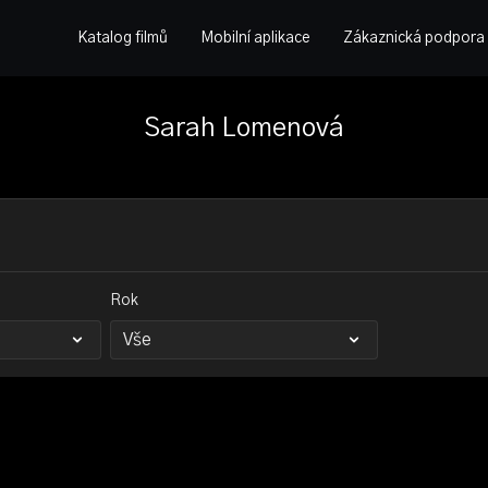
Katalog filmů
Mobilní aplikace
Zákaznická podpora
Sarah Lomenová
Rok