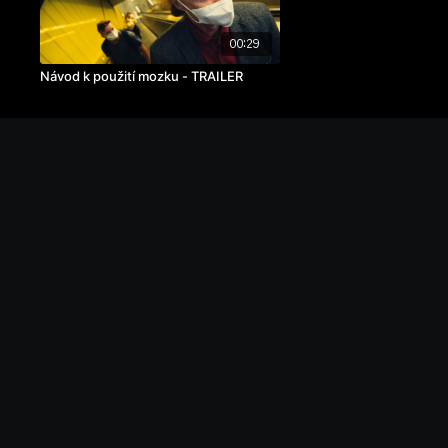
00:29
Návod k použití mozku - TRAILER