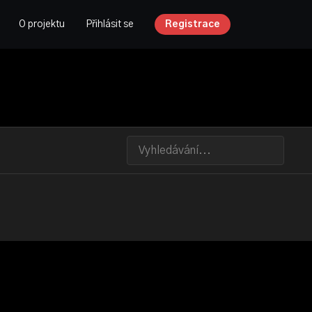
O projektu
Přihlásit se
Registrace