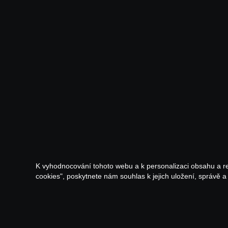
K vyhodnocování tohoto webu a k personalizaci obsahu a r
cookies", poskytnete nám souhlas k jejich uložení, správě 