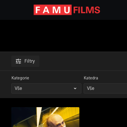
Filtry
Kategorie
Katedra