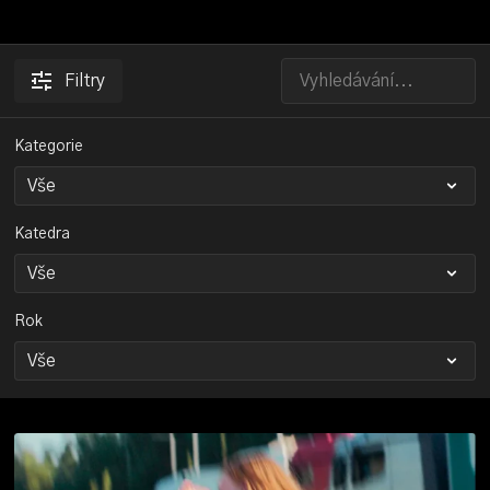
Filtry
Kategorie
Katedra
Rok