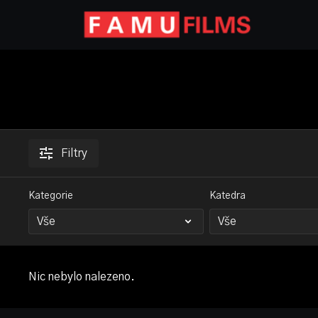
Filtry
Kategorie
Katedra
Nic nebylo nalezeno.