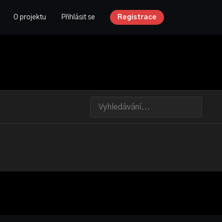
O projektu
Přihlásit se
Registrace