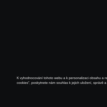
K vyhodnocování tohoto webu a k personalizaci obsahu a r
cookies", poskytnete nám souhlas k jejich uložení, správě 