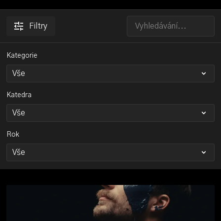
Filtry
Kategorie
Katedra
Rok