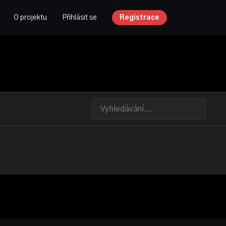
O projektu
Přihlásit se
Registrace