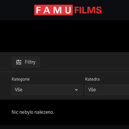
Filtry
Kategorie
Katedra
Nic nebylo nalezeno.