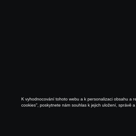
K vyhodnocování tohoto webu a k personalizaci obsahu a r
cookies", poskytnete nám souhlas k jejich uložení, správě 