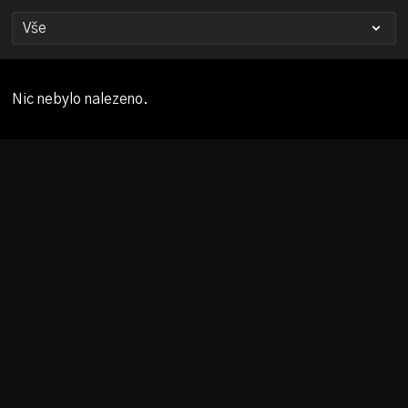
Nic nebylo nalezeno.