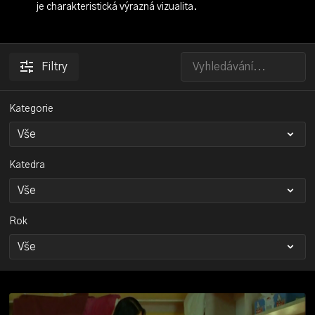
je charakteristická výrazná vizualita.
Filtry
Kategorie
Katedra
Rok