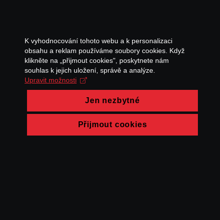
K vyhodnocování tohoto webu a k personalizaci
obsahu a reklam používáme soubory cookies. Když
klikněte na „přijmout cookies", poskytnete nám
souhlas k jejich uložení, správě a analýze.
Upravit možnosti
Jen nezbytné
Přijmout cookies