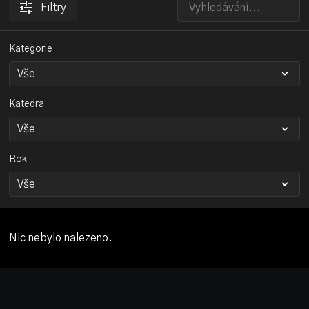
Filtry
Kategorie
Katedra
Rok
Nic nebylo nalezeno.