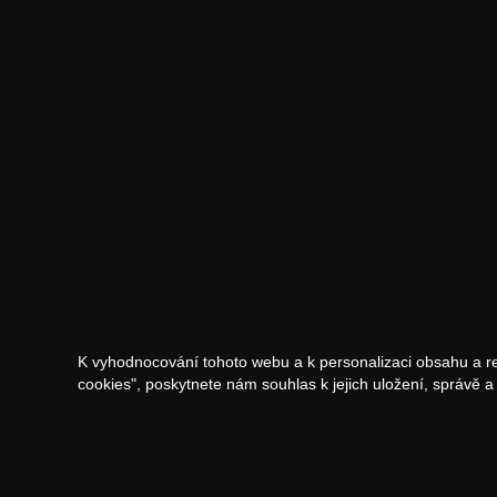
K vyhodnocování tohoto webu a k personalizaci obsahu a r
cookies", poskytnete nám souhlas k jejich uložení, správě 