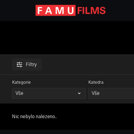
Filtry
Kategorie
Katedra
Nic nebylo nalezeno.