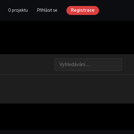
O projektu
Přihlásit se
Registrace