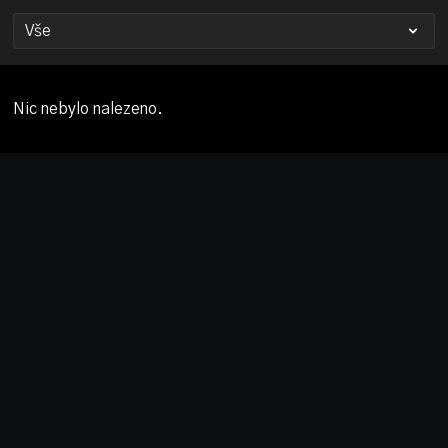
Nic nebylo nalezeno.