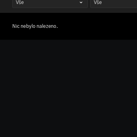
Nic nebylo nalezeno.