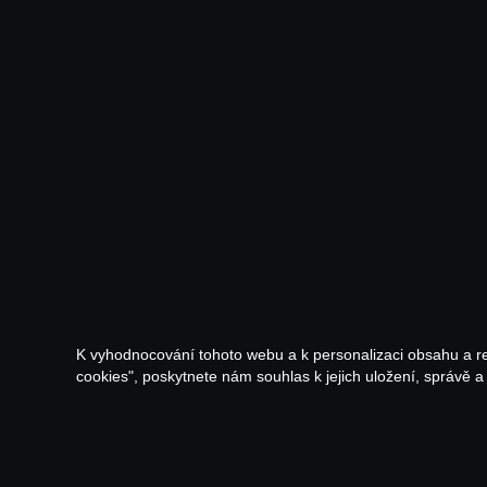
K vyhodnocování tohoto webu a k personalizaci obsahu a r
cookies", poskytnete nám souhlas k jejich uložení, správě 