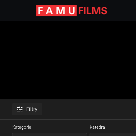
Filtry
Kategorie
Katedra