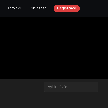
O projektu
Přihlásit se
Registrace