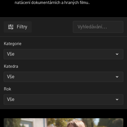
natácení dokumentárních a hraných filmu.
Filtry
Kategorie
Katedra
Rok