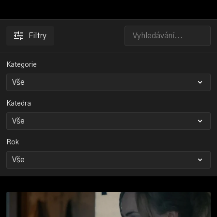
Filtry
Kategorie
Katedra
Rok