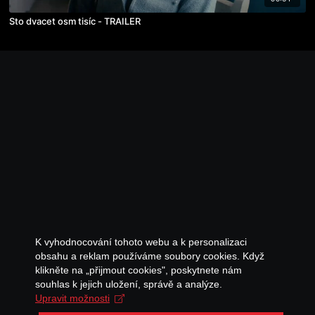
Sto dvacet osm tisíc - TRAILER
K vyhodnocování tohoto webu a k personalizaci
obsahu a reklam používáme soubory cookies. Když
klikněte na „přijmout cookies", poskytnete nám
souhlas k jejich uložení, správě a analýze.
Upravit možnosti