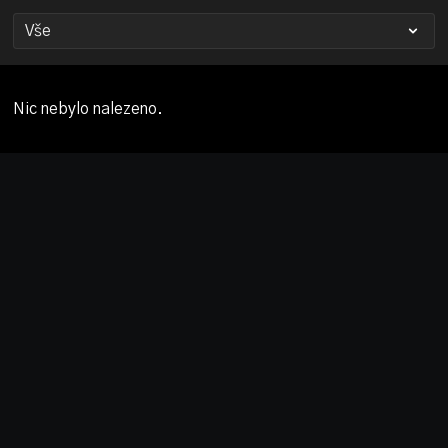
Nic nebylo nalezeno.