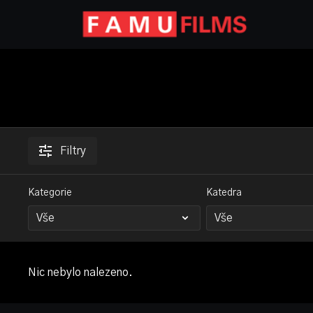
Filtry
Kategorie
Katedra
Nic nebylo nalezeno.