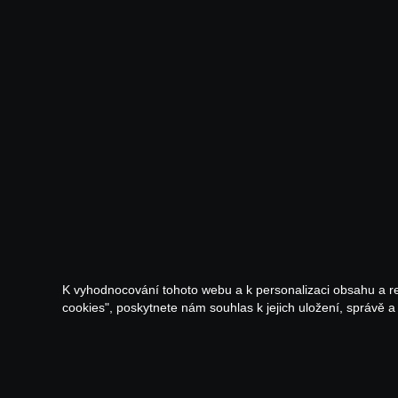
K vyhodnocování tohoto webu a k personalizaci obsahu a r
cookies", poskytnete nám souhlas k jejich uložení, správě 