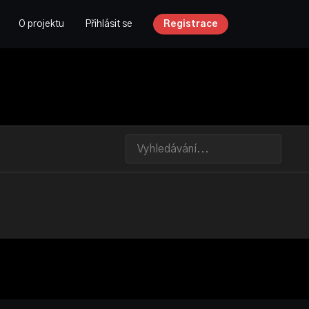
O projektu
Přihlásit se
Registrace