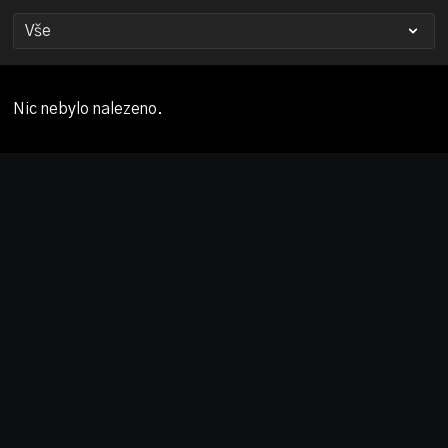
Nic nebylo nalezeno.