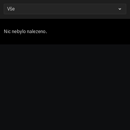
Nic nebylo nalezeno.