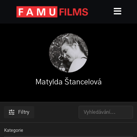
Matylda Štancelová
Filtry
Kategorie