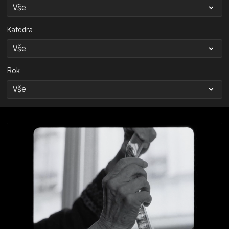
Katedra
Rok