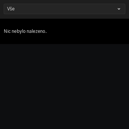
Nic nebylo nalezeno.