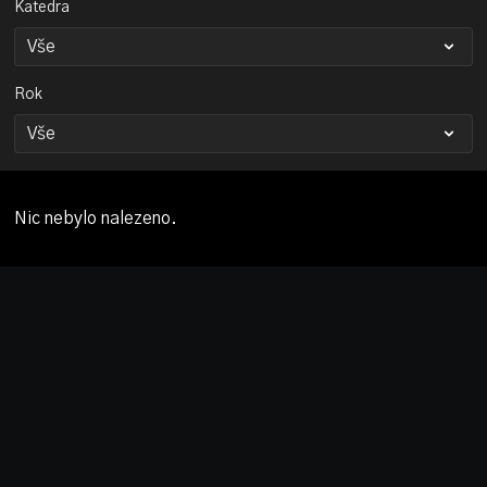
Katedra
Rok
Nic nebylo nalezeno.