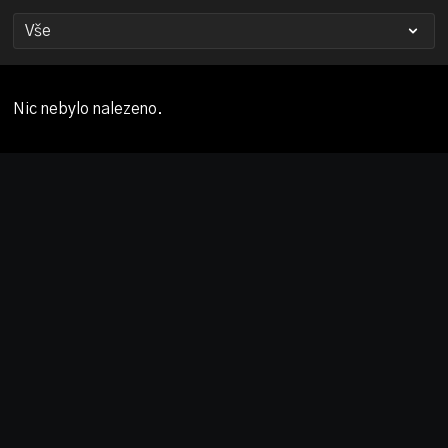
Nic nebylo nalezeno.