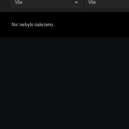
Nic nebylo nalezeno.