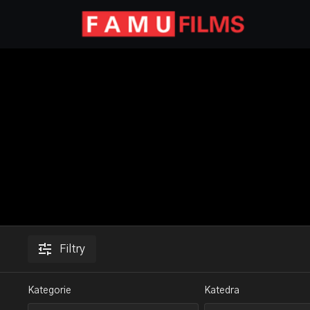
Filtry
Kategorie
Katedra