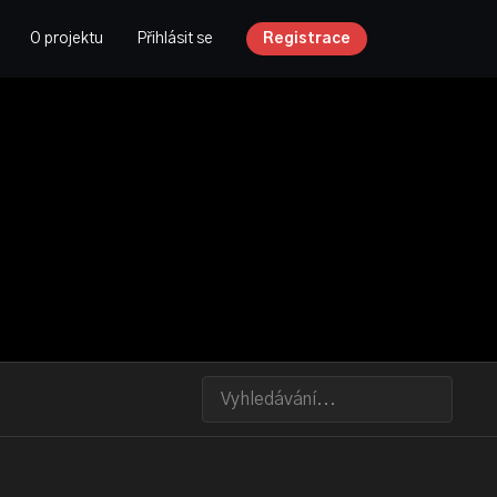
O projektu
Přihlásit se
Registrace