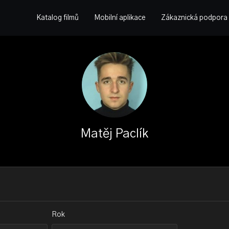
Katalog filmů
Mobilní aplikace
Zákaznická podpora
Matěj Paclík
Rok