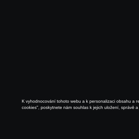
K vyhodnocování tohoto webu a k personalizaci obsahu a r
cookies", poskytnete nám souhlas k jejich uložení, správě 