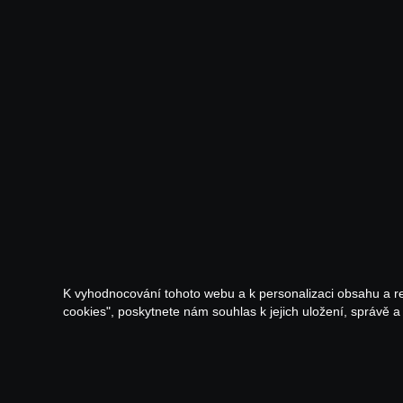
K vyhodnocování tohoto webu a k personalizaci obsahu a r
cookies", poskytnete nám souhlas k jejich uložení, správě 