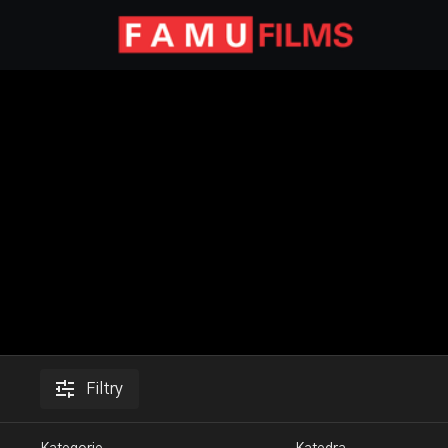
Filtry