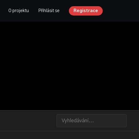
O projektu
Přihlásit se
Registrace