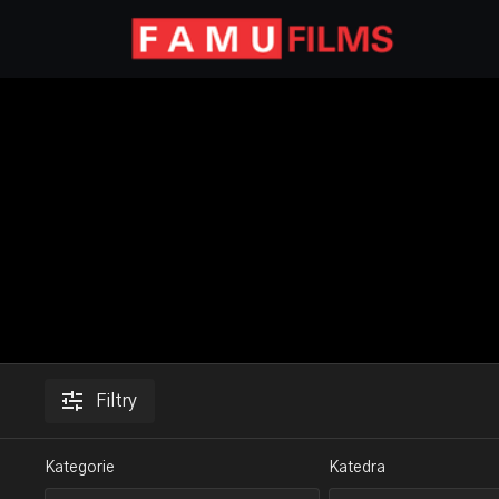
Filtry
Kategorie
Katedra