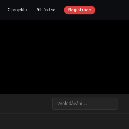
O projektu
Přihlásit se
Registrace