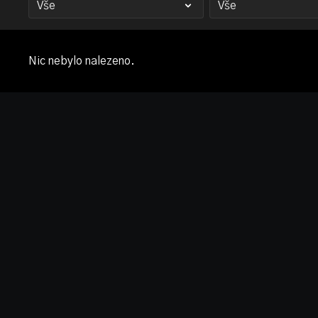
Nic nebylo nalezeno.