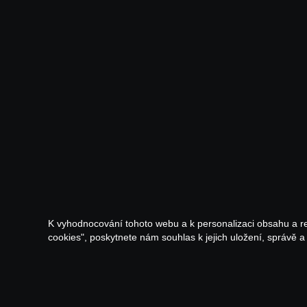
K vyhodnocování tohoto webu a k personalizaci obsahu a r
cookies", poskytnete nám souhlas k jejich uložení, správě 