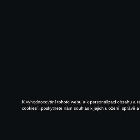
K vyhodnocování tohoto webu a k personalizaci obsahu a r
cookies", poskytnete nám souhlas k jejich uložení, správě 