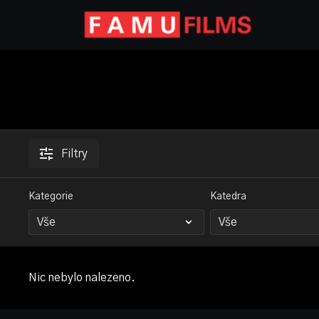
Filtry
Kategorie
Katedra
Nic nebylo nalezeno.