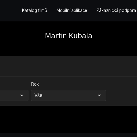
Katalog filmů
Mobilní aplikace
Zákaznická podpora
Martin Kubala
Rok