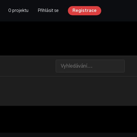
O projektu
Přihlásit se
Registrace