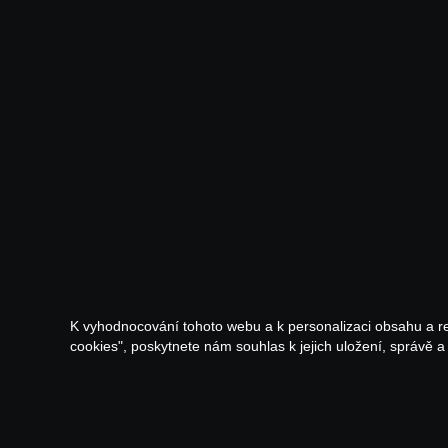
K vyhodnocování tohoto webu a k personalizaci obsahu a r
cookies", poskytnete nám souhlas k jejich uložení, správě 