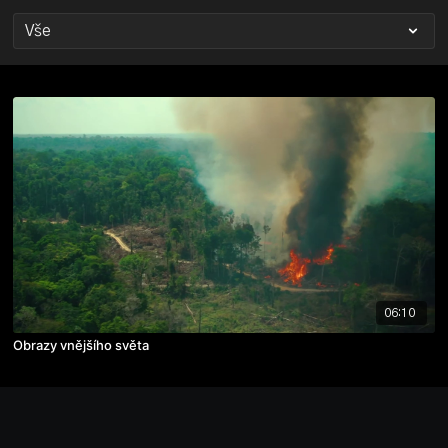
06:10
Obrazy vnějšího světa