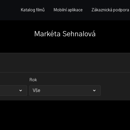
Katalog filmů
Mobilní aplikace
Zákaznická podpora
Markéta Sehnalová
Rok