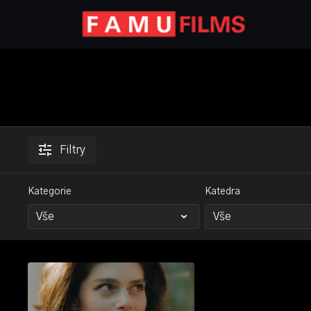
Filtry
Kategorie
Katedra