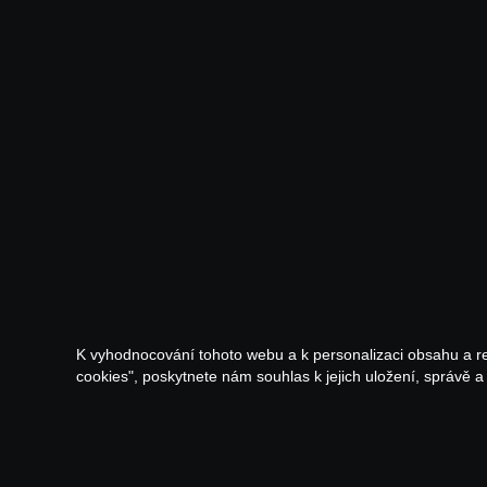
K vyhodnocování tohoto webu a k personalizaci obsahu a r
cookies", poskytnete nám souhlas k jejich uložení, správě 