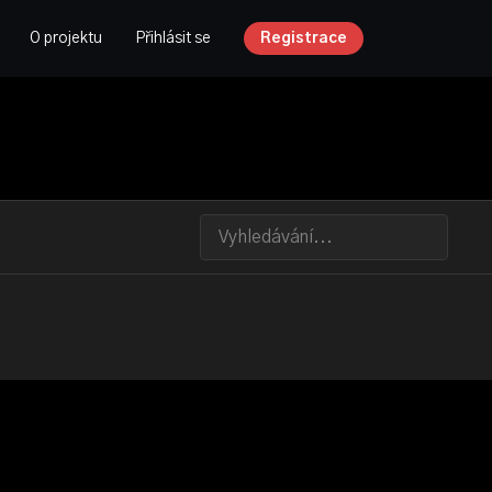
O projektu
Přihlásit se
Registrace