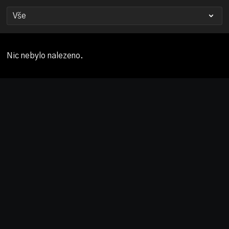
Nic nebylo nalezeno.