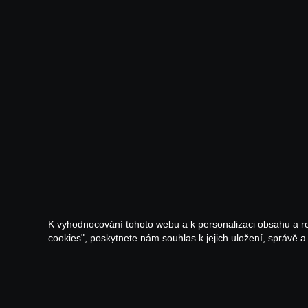
K vyhodnocování tohoto webu a k personalizaci obsahu a r
cookies", poskytnete nám souhlas k jejich uložení, správě 