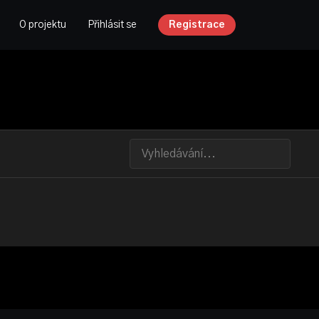
O projektu
Přihlásit se
Registrace