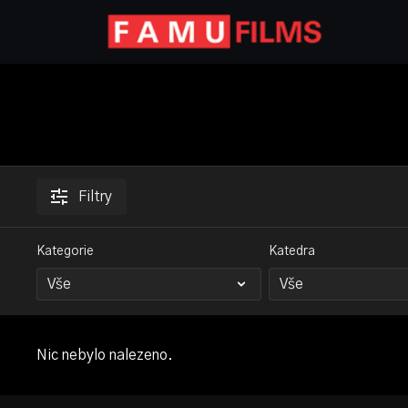
Filtry
Kategorie
Katedra
Nic nebylo nalezeno.