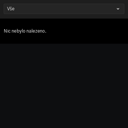
Nic nebylo nalezeno.